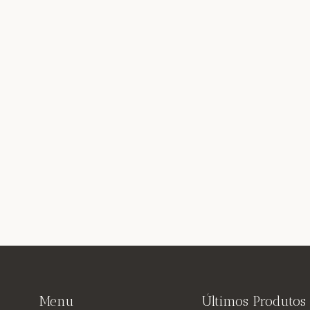
Menu
Últimos Produtos