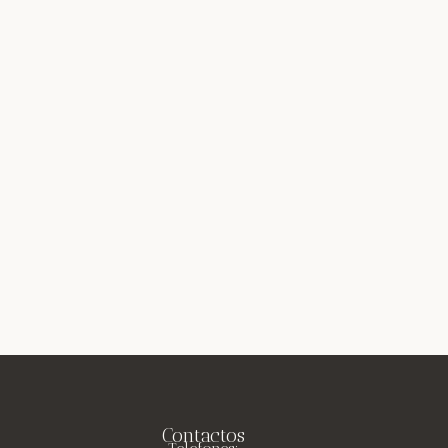
Contactos