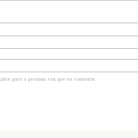
gador para a próxima vez que eu comentar.