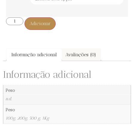
Adicionar
Informação adicional
Avaliações (0)
Informação adicional
Peso
n.d.
Peso
100g, 200g, 500 g, 1Kg