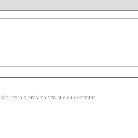
gador para a próxima vez que eu comentar.