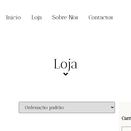
Início
Loja
Sobre Nós
Contactos
Loja
Carr