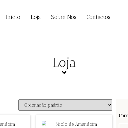
Início
Loja
Sobre Nós
Contactos
Loja
Carr