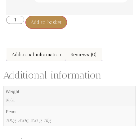
Add to basket
Additional information
Reviews (0)
Additional information
Weight
N/A
Peso
100g, 200g, 500 g, 1Kg