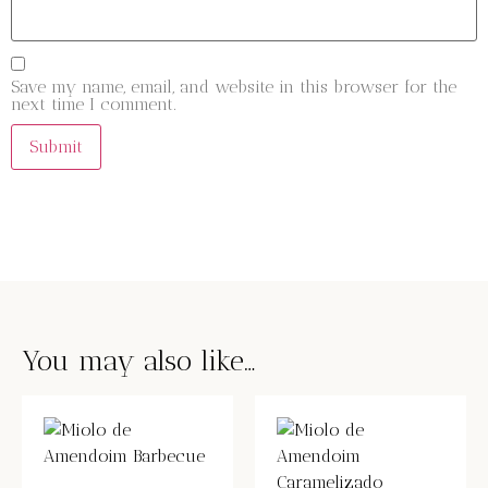
Save my name, email, and website in this browser for the
next time I comment.
You may also like…