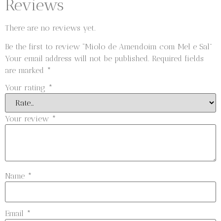
Reviews
There are no reviews yet.
Be the first to review “Miolo de Amendoim com Mel e Sal”
Your email address will not be published.
Required fields
are marked
*
Your rating
*
Your review
*
Name
*
Email
*